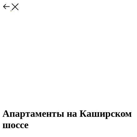
Апартаменты на Каширском
шоссе