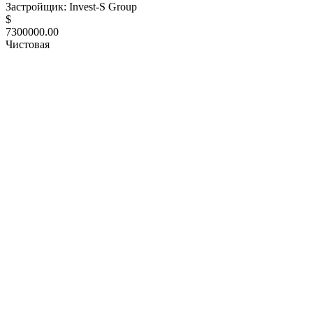
Застройщик: Invest-S Group
$
7300000.00
Чистовая